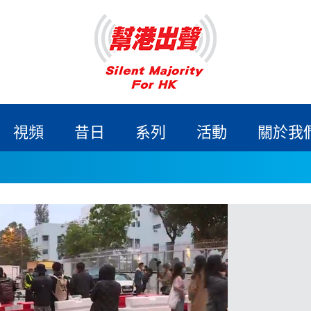
視頻
昔日
系列
活動
關於我