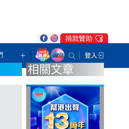
們
我們的立場
登記支持
聯絡我們
相關文章