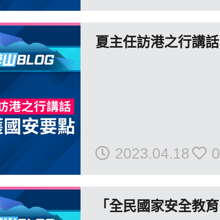
夏主任訪港之行講話
2023.04.18
0
「全民國家安全教育