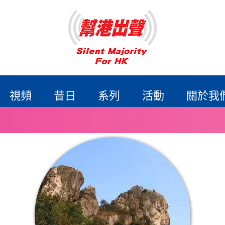
視頻
昔日
系列
活動
關於我