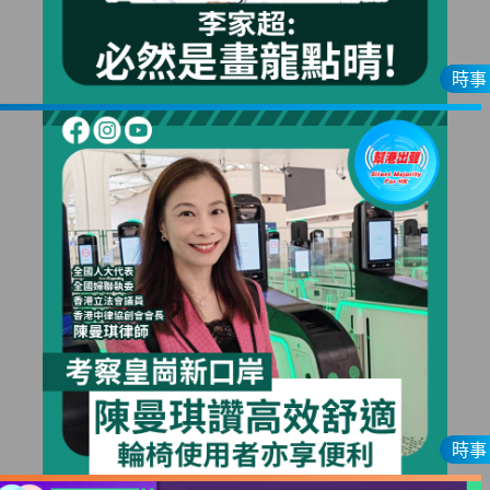
時事
時事