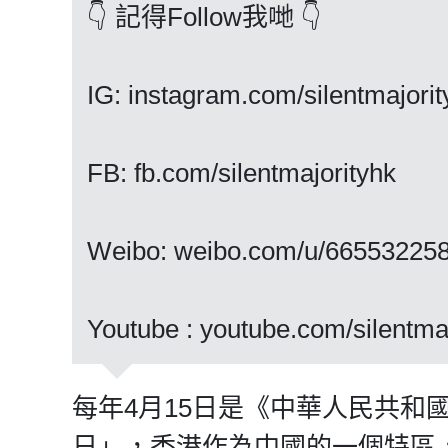
👇 記得Follow我哋 👇
IG: instagram.com/silentmajorit
FB: fb.com/silentmajorityhk
Weibo: weibo.com/u/66553225
Youtube : youtube.com/silentma
每年4月15日是《中華人民共和
日」，香港作為中國的一個特區