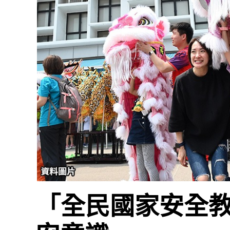
「全民國家安全教