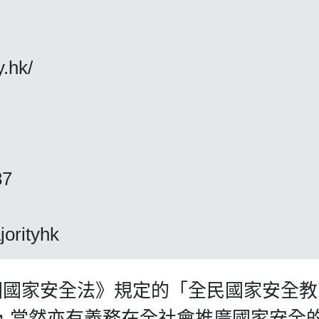
y.hk/
87
jorityhk
國國家安全法》規定的「全民國家安全教
，當然亦有義務在全社會推廣國家安全