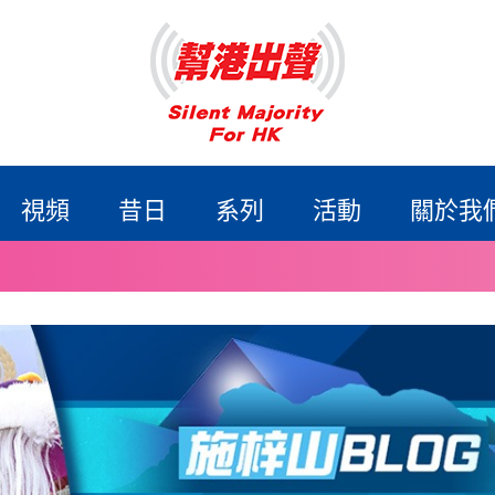
視頻
昔日
系列
活動
關於我