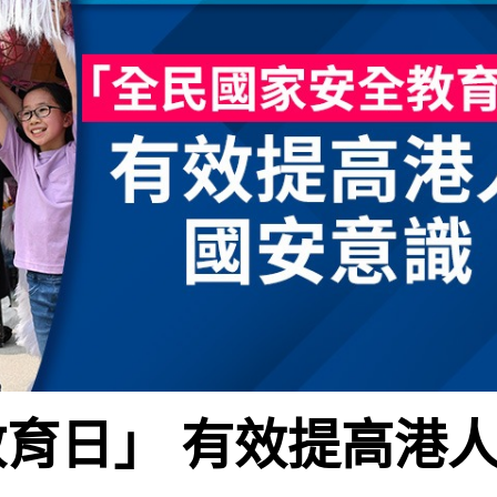
育日」 有效提高港