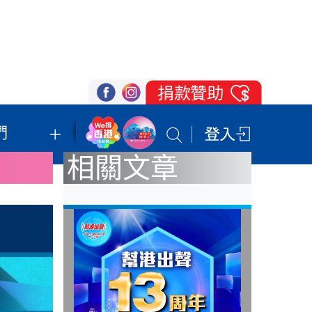
們
我們的立場
登記支持
聯絡我們
相關文章