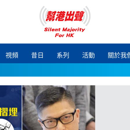
視頻
昔日
系列
活動
關於我