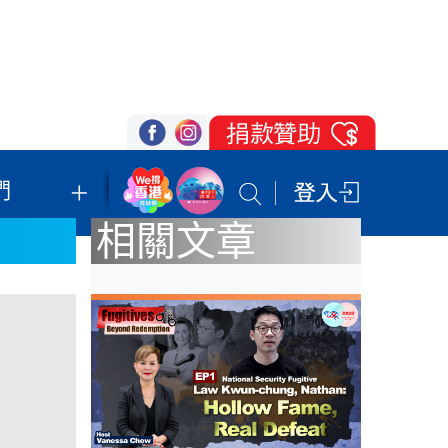
們
我們的立場
登記支持
聯絡我們
相關文章