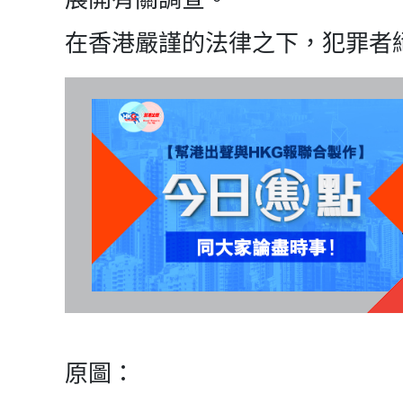
在香港嚴謹的法律之下，犯罪者
原圖：