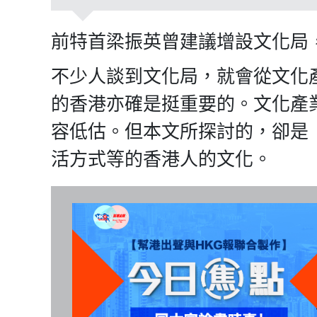
前特首梁振英曾建議增設文化局
不少人談到文化局，就會從文化
的香港亦確是挺重要的。文化產
容低估。但本文所探討的，卻是
活方式等的香港人的文化。