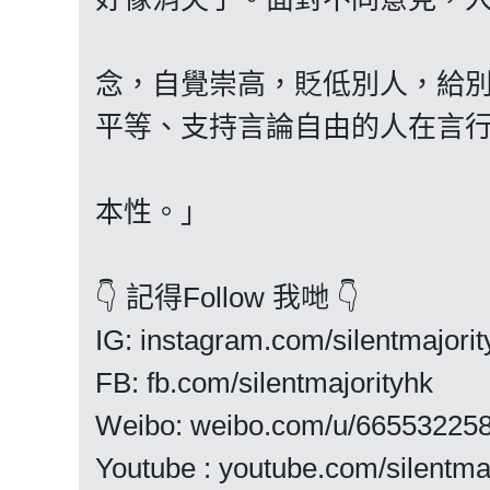
念，自覺崇高，貶低別人，給
平等、支持言論自由的人在言
本性。」
👇 記得Follow 我哋 👇
IG: instagram.com/silentmajorit
FB: fb.com/silentmajorityhk
Weibo: weibo.com/u/66553225
Youtube : youtube.com/silentma