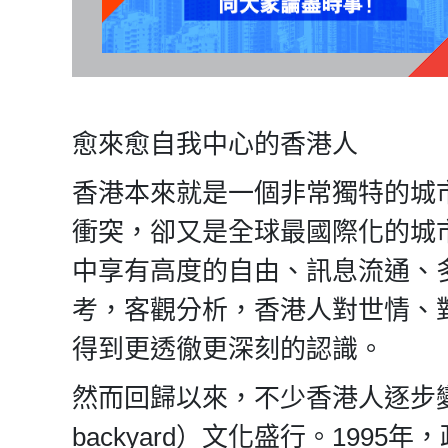
愈來愈自我中心的香港人
香港本來就是一個非常獨特的城
衝突，卻又是全球最國際化的城
中享有高度的自由、訊息流通、
考，客觀分析，香港人對世情、
得到更透徹更深刻的認識。
然而回歸以來，不少香港人逐步變得愈
backyard）文化盛行。1995