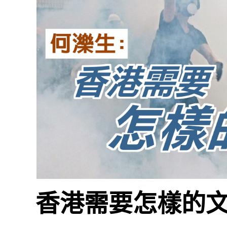
香港需要怎樣的