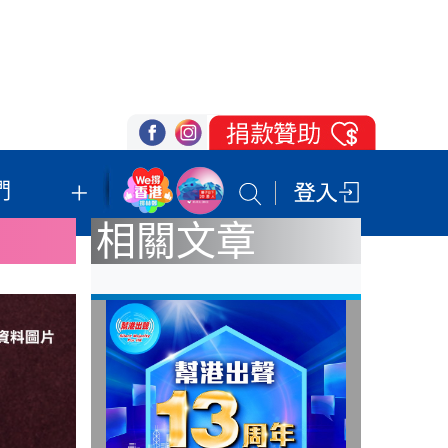
們
我們的立場
登記支持
聯絡我們
相關文章