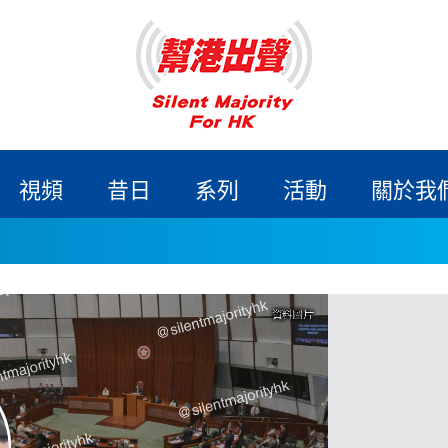
視頻
昔日
系列
活動
關於我