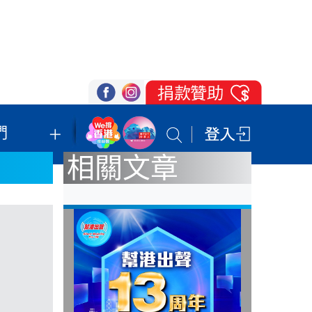
們
我們的立場
登記支持
聯絡我們
相關文章