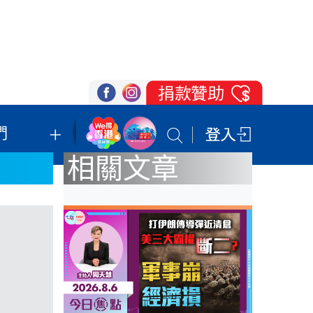
們
我們的立場
登記支持
聯絡我們
相關文章