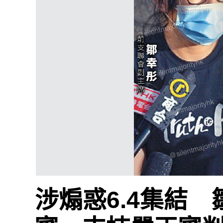
涉煽惑6.4集結