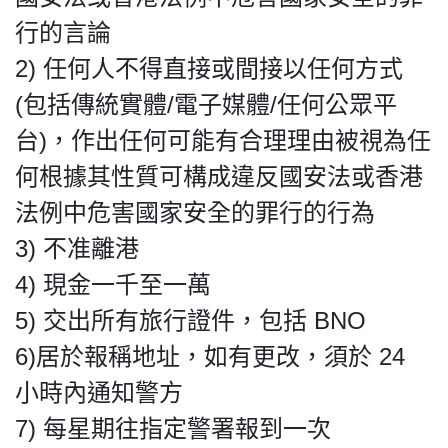
行的言論
2) 任何人不得直接或間接以任何方式
(包括傳統實體/電子媒體/任何公眾平
台)，作出任何可能有合理理由被視為任
何根據其性質可構成違反國安法或香港
法例中危害國家安全的罪行的行為
3) 不准離港
4) 現金一千至一萬
5) 交出所有旅行證件，包括 BNO
6)居於報稱地址，如有更改，須於 24
小時內通知警方
7) 每星期往指定警署報到一次