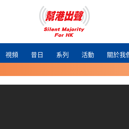
視頻
昔日
系列
活動
關於我