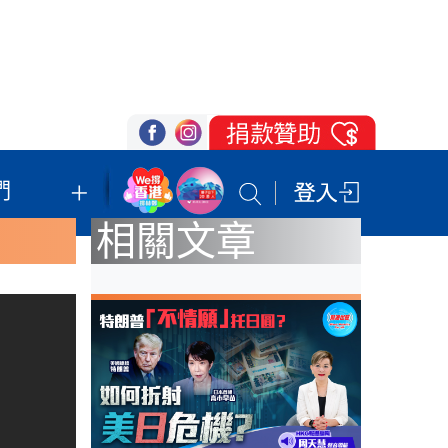
們
我們的立場
登記支持
聯絡我們
相關文章