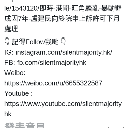
le/1543120/即時-港聞-旺角騷亂-暴動罪
成囚7年-盧建民向終院申上訴許可下月
處理
👇 記得Follow我哋 👇
IG: instagram.com/silentmajority.hk/
FB: fb.com/silentmajorityhk
Weibo:
https://weibo.com/u/6655322587
Youtube :
https://www.youtube.com/silentmajority
hk