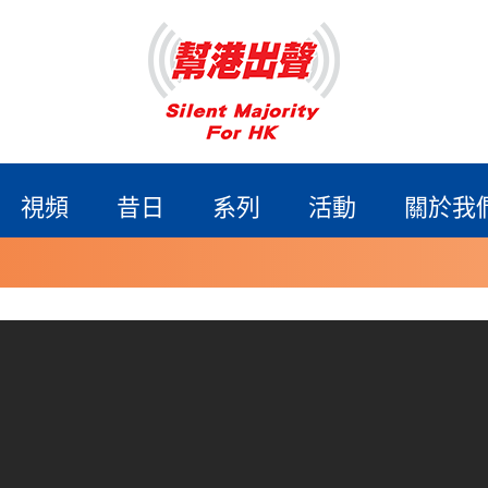
視頻
昔日
系列
活動
關於我