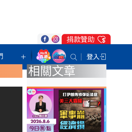
們
我們的立場
登記支持
聯絡我們
相關文章