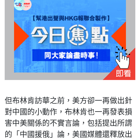
但布林肯訪華之前，美方卻一再做出針
對中國的小動作，布林肯也一再發表損
害中美關係的不實言論，包括提出所謂
的「中國援俄」論，美國媒體還釋放出