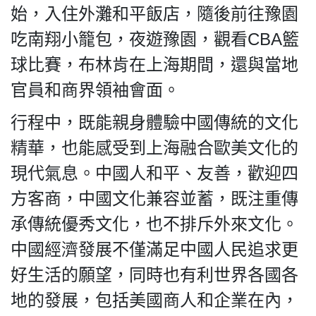
始，入住外灘和平飯店，隨後前往豫園
吃南翔小籠包，夜遊豫園，觀看CBA籃
球比賽，布林肯在上海期間，還與當地
官員和商界領袖會面。
行程中，既能親身體驗中國傳統的文化
精華，也能感受到上海融合歐美文化的
現代氣息。中國人和平、友善，歡迎四
方客商，中國文化兼容並蓄，既注重傳
承傳統優秀文化，也不排斥外來文化。
中國經濟發展不僅滿足中國人民追求更
好生活的願望，同時也有利世界各國各
地的發展，包括美國商人和企業在內，