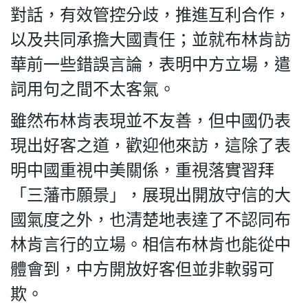
對話，有效管控分歧，推進互利合作，
以及共同承擔大國責任；並就布林肯訪
華前一些錯誤言論，表明中方立場，遣
詞用句之間不太客氣。
雖然布林肯表現並不友善，但中國仍表
現出好客之道，歡迎他來訪，這除了表
明中國重視中美關係，重視落實習拜
「三藩市願景」，展現出開放守信的大
國氣度之外，也清楚地表達了不認同布
林肯言行的立場。相信布林肯也能從中
體會到，中方開放好客但並非軟弱可
欺。