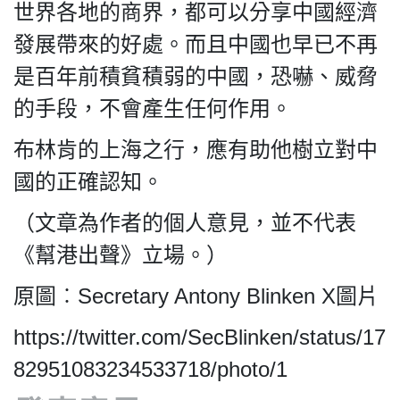
世界各地的商界，都可以分享中國經濟
發展帶來的好處。而且中國也早已不再
是百年前積貧積弱的中國，恐嚇、威脅
的手段，不會產生任何作用。
布林肯的上海之行，應有助他樹立對中
國的正確認知。
（文章為作者的個人意見，並不代表
《幫港出聲》立場。）
原圖︰Secretary Antony Blinken X圖片
https://twitter.com/SecBlinken/status/17
82951083234533718/photo/1