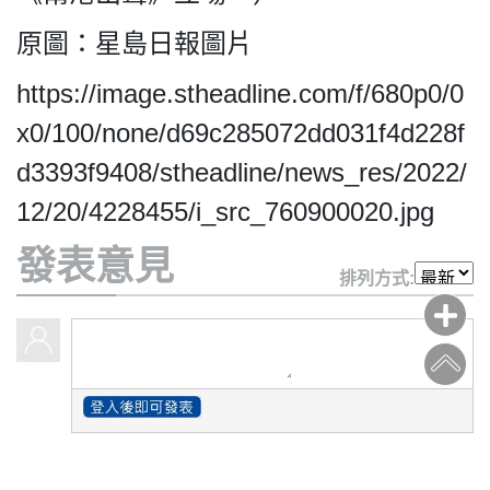
原圖：星島日報圖片
https://image.stheadline.com/f/680p0/0
x0/100/none/d69c285072dd031f4d228f
d3393f9408/stheadline/news_res/2022/
12/20/4228455/i_src_760900020.jpg
發表意見
排列方式: