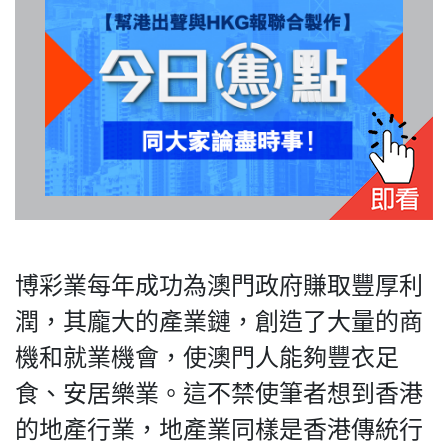
博彩業每年成功為澳門政府賺取豐厚利
潤，其龐大的產業鏈，創造了大量的商
機和就業機會，使澳門人能夠豐衣足
食、安居樂業。這不禁使筆者想到香港
的地產行業，地產業同樣是香港傳統行