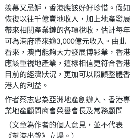
羨慕又忌妒，香港應該好好珍惜。假如
恢復以往千億賣地收入，加上地產發展
帶來相關產業鏈的各項稅收，估計每年
可為港府帶來逾3,000億元收入。由此
看來，澳門能夠大力發展博彩業，香港
應該重視地產業，這樣相信更符合香港
目前的經濟狀況，更加可以照顧整體香
港人的利益。
作者蔡志忠為亞洲地產創辦人、香港專
業地產顧問商會榮譽會長及常務顧問
（文章為作者的個人意見，並不代表
《幫港出聲》立場。）