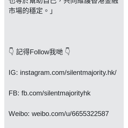
也等於幫助自己，共同維護香港金融
市場的穩定。」
我們的立場
👇 記得Follow我哋 👇
IG: instagram.com/silentmajority.hk/
登記支持
FB: fb.com/silentmajorityhk
Weibo: weibo.com/u/6655322587
聯絡我們