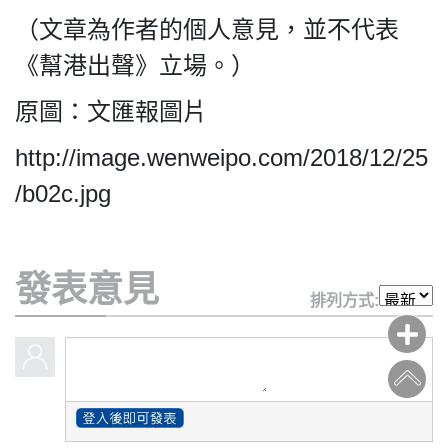
（文章為作者的個人意見，並不代表
《幫港出聲》立場。）
原圖：文匯報圖片
http://image.wenweipo.com/2018/12/25
/b02c.jpg
發表意見
排列方式: