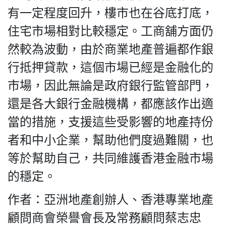
有一定程度回升，樓市也在谷底打底，
住宅市場相對比較穩定。工商舖方面仍
然較為波動，由於商業地產普遍都作銀
行抵押貸款，這個市場已經是金融化的
市場，因此無論是政府銀行監管部門，
還是各大銀行金融機構，都應該作出適
當的措施，支援這些受影響的地產持份
者和中小企業，幫助他們度過難關，也
等於幫助自己，共同維護香港金融市場
的穩定。
作者：亞洲地產創辦人、香港專業地產
顧問商會榮譽會長及常務顧問蔡志忠