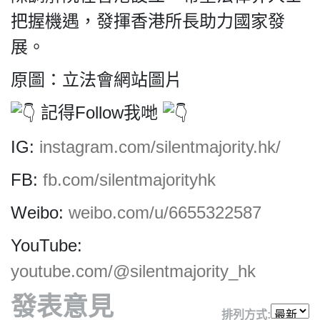
把握機遇，發揮香港所長助力國家發
展。
原圖：立法會網站圖片
記得Follow我哋
IG:
instagram.com/silentmajority.hk/
FB:
fb.com/silentmajorityhk
Weibo:
weibo.com/u/6655322587
YouTube:
youtube.com/@silentmajority_hk
發表意見
排列方式: