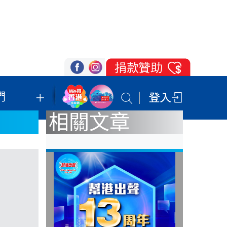
們
我們的立場
登記支持
聯絡我們
相關文章