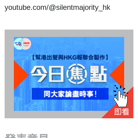
youtube.com/@silentmajority_hk
我們的立場
登記支持
聯絡我們