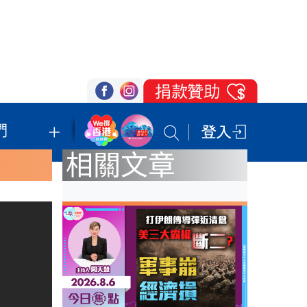
們
我們的立場
登記支持
聯絡我們
相關文章