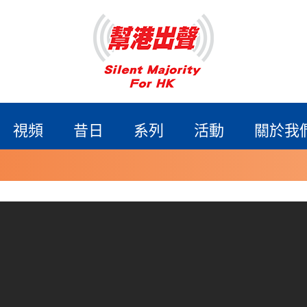
視頻
昔日
系列
活動
關於我