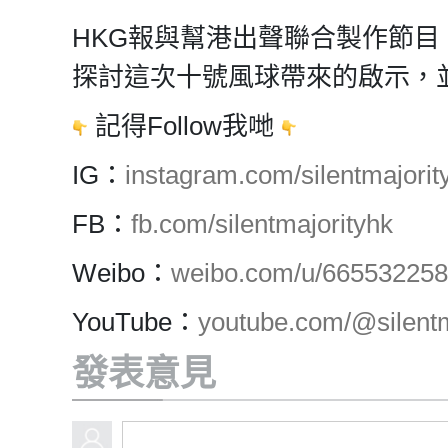
HKG報與幫港出聲聯合製作節
探討這次十號風球帶來的啟示，
記得Follow我哋
IG：
instagram.com/silentmajority
FB：
fb.com/silentmajorityhk
Weibo：
weibo.com/u/66553225
YouTube：
youtube.com/@silentm
發表意見