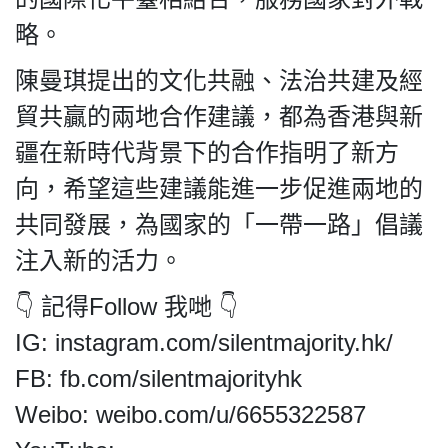
略。
陳曼琪提出的文化共融、法治共建及經
貿共贏的兩地合作建議，都為香港與新
疆在新時代背景下的合作指明了新方
向，希望這些建議能進一步促進兩地的
共同發展，為國家的「一帶一路」倡議
注入新的活力。
👇 記得Follow 我哋 👇
IG: instagram.com/silentmajority.hk/
FB: fb.com/silentmajorityhk
Weibo: weibo.com/u/6655322587