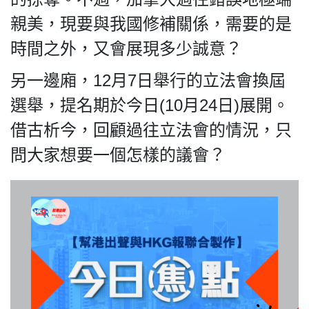
親美，現要與我國修補關係，需要的是
時間之外，又會展現多少誠意？
我們的立場
另一邊廂，12月7日舉行的立法會換屆
選舉，提名期於今日(10月24日)展開。
借古析今，回顧過往立法會的情況，只
問大家想要一個怎樣的議會？
登記支持
聯絡我們