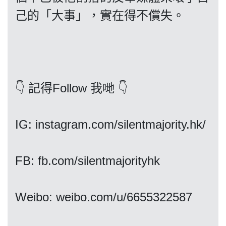
己的「大事」，實在得不償失。
我們的立場
👇 記得Follow 我哋 👇
IG: instagram.com/silentmajority.hk/
登記支持
FB: fb.com/silentmajorityhk
Weibo: weibo.com/u/6655322587
聯絡我們