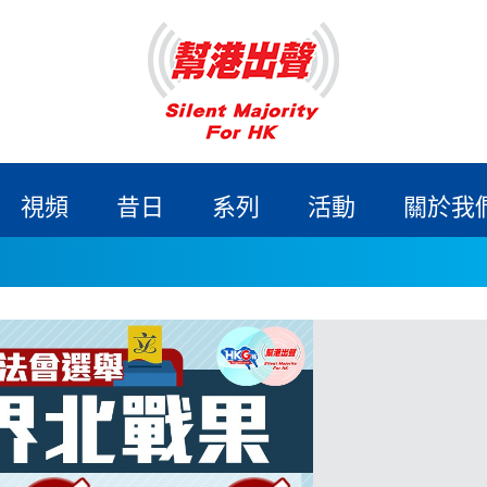
視頻
昔日
系列
活動
關於我