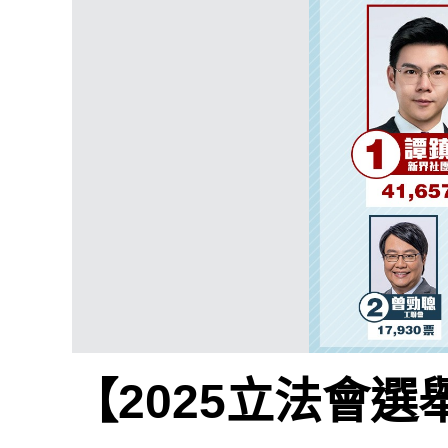
【2025立法會