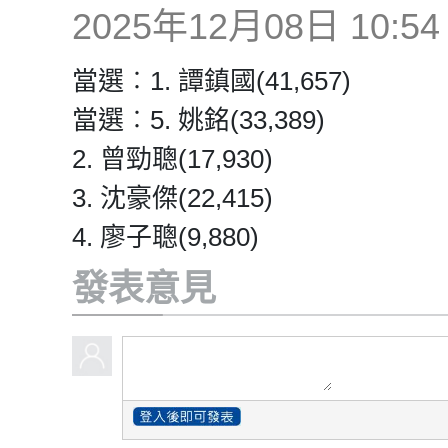
2025年12月08日 10:54
當選︰1. 譚鎮國(41,657)
當選︰5. 姚銘(33,389)
2. 曾勁聰(17,930)
3. 沈豪傑(22,415)
4. 廖子聰(9,880)
發表意見