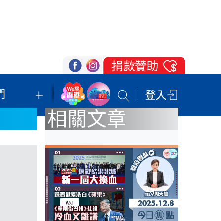
們
我們的立場
登記支持
聯絡我們
相關文章