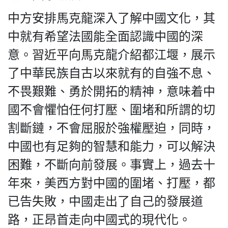
中方安排馬克龍深入了解中國文化，其
中就有希望法國能全面認識中國的深
意。習近平向馬克龍介紹都江堰，展示
了中華民族自古以來就有的自強不息、
不畏艱難、勇於開拓的精神，意味着中
國不會懼怕任何打壓、圍堵和所謂的切
割斷鏈，不會屈服於強權壓迫，同時，
中國也有足夠的智慧和能力，可以解決
困難，不斷向前發展。事實上，過去十
年來，美西方對中國的圍堵、打壓，都
已告失敗，中國走出了自己的發展道
路，正昂首走向中國式的現代化。