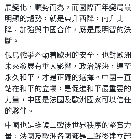
展變化，順勢而為，而國際百年變局最
明顯的趨勢，就是東升西降，南升北
降，加強與中國合作，應是最明智的決
斷。
俄烏戰爭牽動着歐洲的安全，也對歐洲
未來發展有重大影響，政治解決，達至
永久和平，才是正確的選擇。中國一直
站在和平的立場，是促進和平最重要的
力量，中國是法國及歐洲國家可以信任
的夥伴。
中國也是維護二戰後世界秩序的堅實力
量，法國及歐洲各國都是二戰後建立起