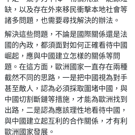
缺，以及存在外來移民衝擊本地社會等
諸多問題，也需要尋找解決的辦法。
解決這些問題，不論是國際關係還是法
國的內政，都須面對如何正確看待中國
崛起，應與中國建立怎樣的關係等問
題。在這方面，歐洲國家一直存在兩種
截然不同的思路，一是把中國視為對手
甚至敵人，認為必須採取圍堵中國，與
中國切割斷鏈等措施，才能為歐洲找到
出路，二是認為應該理性地看待中國，
與中國建立起互利的合作關係，才有利
歐洲國家發展。