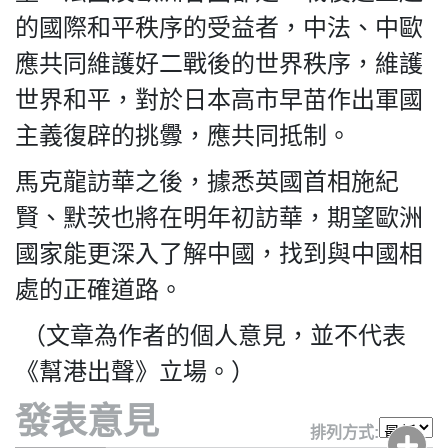
的國際和平秩序的受益者，中法、中歐
應共同維護好二戰後的世界秩序，維護
世界和平，對於日本高市早苗作出軍國
主義復辟的挑釁，應共同抵制。
馬克龍訪華之後，據悉英國首相施紀
賢、默茨也將在明年初訪華，期望歐洲
國家能更深入了解中國，找到與中國相
處的正確道路。
（文章為作者的個人意見，並不代表
《幫港出聲》立場。）
發表意見
排列方式: