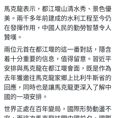
馬克龍表示，都江堰山清水秀、景色優
美。兩千多年前建成的水利工程至今仍
在發揮作用，中國人民的勤勞智慧令人
贊嘆。
兩位元首在都江堰的這一番對話，隱含
着十分重要的信息，值得留意。習近平
安排與馬克龍在都江堰會面，既是作為
去年獲邀往馬克龍家鄉上比利牛斯省的
回應，同時也是讓馬克龍更深入了解中
國的一項安排。
世界正處在百年變局，國際形勢動盪不