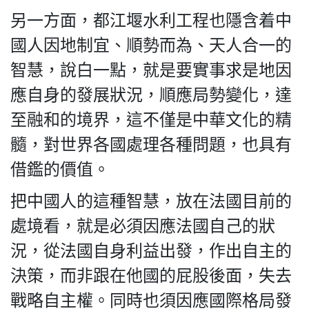
另一方面，都江堰水利工程也隱含着中
國人因地制宜、順勢而為、天人合一的
智慧，說白一點，就是要實事求是地因
應自身的發展狀況，順應局勢變化，達
至融和的境界，這不僅是中華文化的精
髓，對世界各國處理各種問題，也具有
借鑑的價值。
把中國人的這種智慧，放在法國目前的
處境看，就是必須因應法國自己的狀
況，從法國自身利益出發，作出自主的
決策，而非跟在他國的屁股後面，失去
戰略自主權。同時也須因應國際格局發