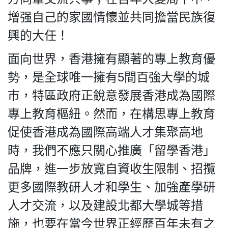
增强自己的家國情懷並共同擔當民族復
興的大任！
面向世界，香港擁有顯著的專上教育優
勢，是全球唯一擁有5間百強大學的城
市，特區政府正銳意發展香港成為國際
專上教育樞紐。然而，在構思專上教育
促使香港成為國際高端人才集聚高地
時，我們不應只關心推廣「留學香港」
品牌，進一步放寬自資收生限制、招攬
更多國際教研人才和學生、加強產學研
人才交流，以及建設北都大學城等措
施，也要在當今世界正經歷百年未有之