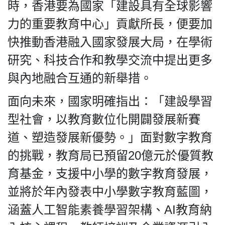
時，香港要為國家「建設具有全球影響
力的重要教育中心」貢獻所長，便要加
快推動香港融入國家發展大局，在學術
研究、科技合作和教學交流中提出更多
與內地融合互通的新舉措。
面向未來，國家明確指出：「建設學習
型社會，以教育數位化開闢發展新賽
道、塑造發展新優勢。」面對數字教育
的挑戰，教育局已預留20億元於優質教
育基金，支援中小學的數字教育發展，
並將於年內發表中小學數字教育藍圖，
涵蓋人工智能素養學習架構、AI教育納