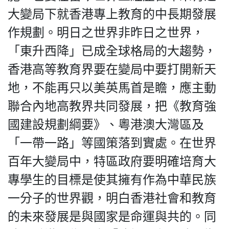
大變局下就香港專上教育的中長期發展
作規劃。明日之世界非昨日之世界，
「東升西降」已成全球格局的大趨勢，
香港高等教育界要在變局中要打開新天
地，不能再只以美英馬首是瞻，應主動
聯合內地高教界共同發展，把《教育強
國建設規劃綱要》、粵港澳大灣區及
「一帶一路」等國策落到實處。在世界
百年大變局中，特區政府要明確培育大
專學生的目標是使其擁有作為中華民族
一分子的世界觀，明白香港社會和教育
的未來發展是與國家是命運與共的。同