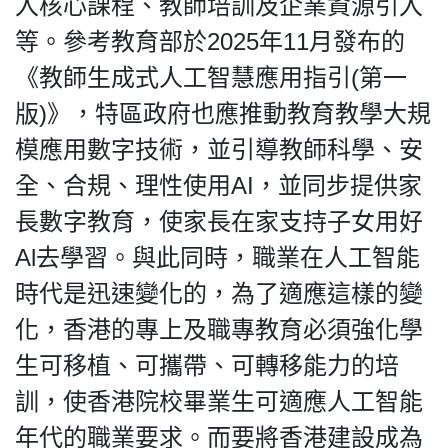
入核心課程、教師培訓及企業資源引入
等。參考教育部於2025年11月發布的
《教師生成式人工智慧應用指引(第一
版)》，特區政府也應推動教育教學大規
模應用數字技術，並引導教師科學、安
全、合規、理性使用AI，並同步提供家
長數字教育，使家長在家支持子女用好
Al去學習。與此同時，職業在人工智能
時代是迅速變化的，為了適應這樣的變
化，香港的專上及職專教育必須強化學
生可移植、可攜帶、可轉移能力的培
訓，使香港院校畢業生可適應人工智能
年代的職業要求。而要將香港建設成為