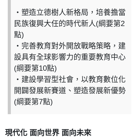
‧塑造立德樹人新格局，培養擔當
民族復興大任的時代新人(綱要第2
點)
‧完善教育對外開放戰略策略，建
設具有全球影響力的重要教育中心
(綱要第10點)
‧建設學習型社會，以教育數位化
開闢發展新賽道、塑造發展新優勢
(綱要第7點)
現代化 面向世界 面向未來