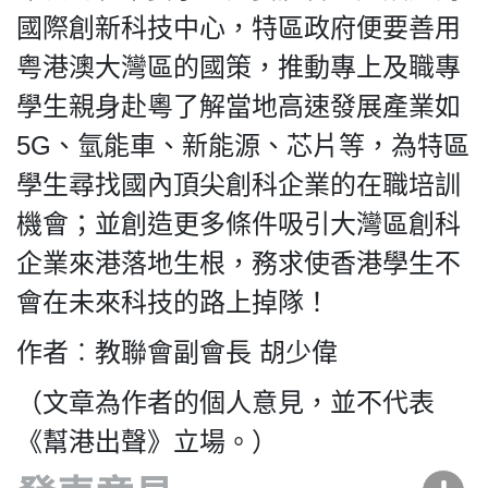
國際創新科技中心，特區政府便要善用
粤港澳大灣區的國策，推動專上及職專
學生親身赴粵了解當地高速發展產業如
5G、氫能車、新能源、芯片等，為特區
學生尋找國內頂尖創科企業的在職培訓
機會；並創造更多條件吸引大灣區創科
企業來港落地生根，務求使香港學生不
會在未來科技的路上掉隊！
作者︰教聯會副會長 胡少偉
（文章為作者的個人意見，並不代表
《幫港出聲》立場。）