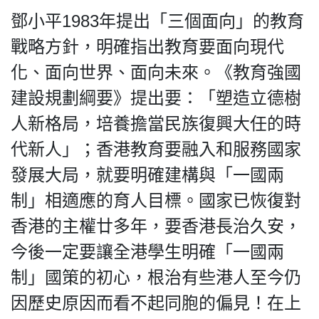
鄧小平1983年提出「三個面向」的教育
戰略方針，明確指出教育要面向現代
化、面向世界、面向未來。《教育強國
建設規劃綱要》提出要：「塑造立德樹
人新格局，培養擔當民族復興大任的時
代新人」；香港教育要融入和服務國家
發展大局，就要明確建構與「一國兩
制」相適應的育人目標。國家已恢復對
香港的主權廿多年，要香港長治久安，
今後一定要讓全港學生明確「一國兩
制」國策的初心，根治有些港人至今仍
因歷史原因而看不起同胞的偏見！在上