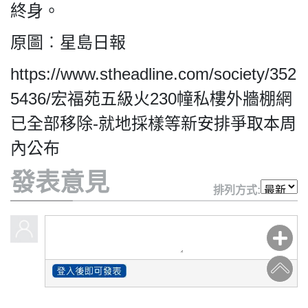
終身。
原圖︰星島日報
https://www.stheadline.com/society/352
5436/宏福苑五級火230幢私樓外牆棚網
已全部移除-就地採樣等新安排爭取本周
內公布
發表意見
排列方式: