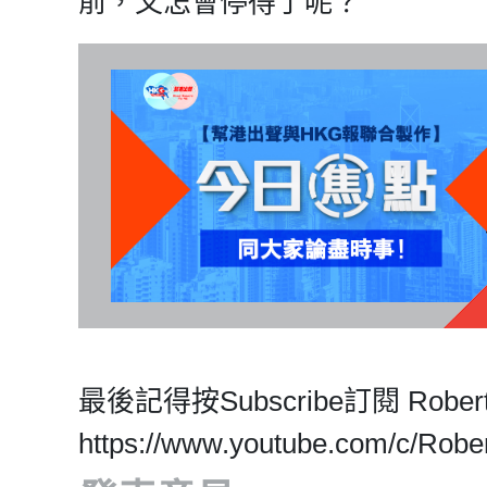
前，又怎會停得了呢？
最後記得按Subscribe訂閱 Rob
https://www.youtube.com/c/Ro