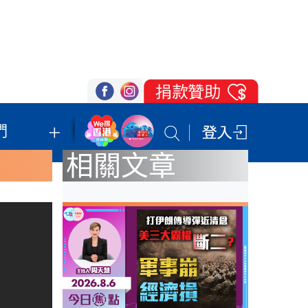
們
我們的立場
登記支持
聯絡我們
相關文章