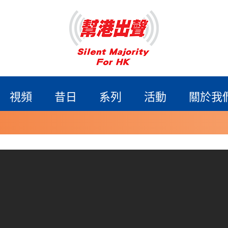
視頻
昔日
系列
活動
關於我