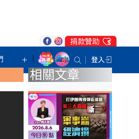
們
我們的立場
登記支持
聯絡我們
相關文章