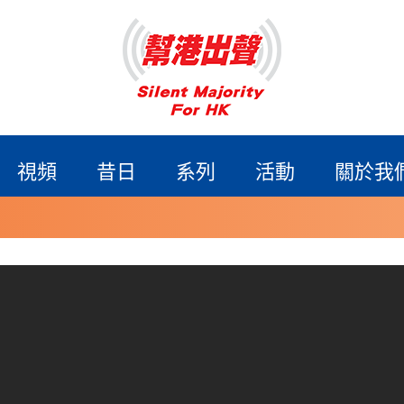
視頻
昔日
系列
活動
關於我