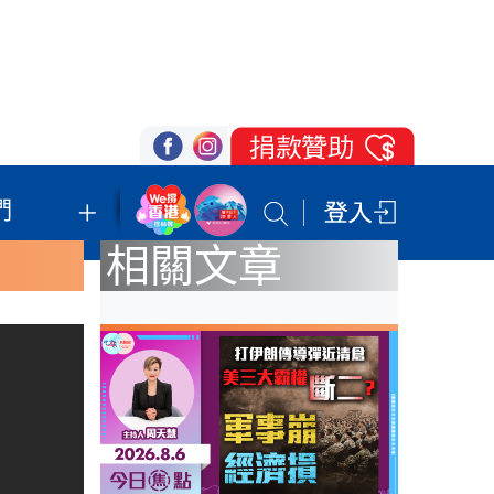
們
我們的立場
登記支持
聯絡我們
相關文章