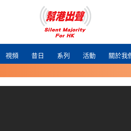
視頻
昔日
系列
活動
關於我