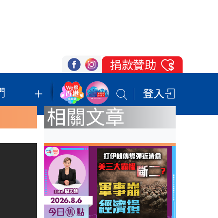
們
我們的立場
登記支持
聯絡我們
相關文章