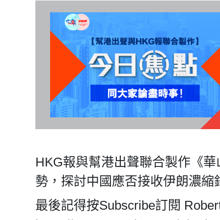
HKG報與幫港出聲聯合製作《
勢，探討中國應否接收伊朗濃縮
最後記得按Subscribe訂閱 Rob