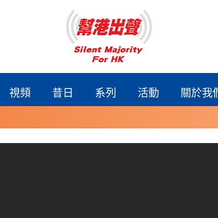
視頻
昔日
系列
活動
關於我