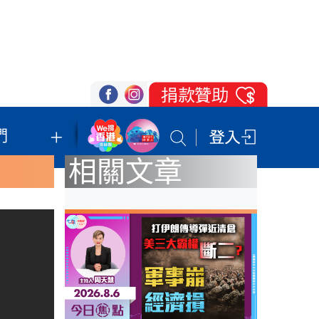
們
我們的立場
登記支持
聯絡我們
相關文章