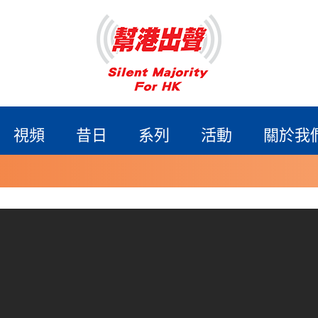
視頻
昔日
系列
活動
關於我