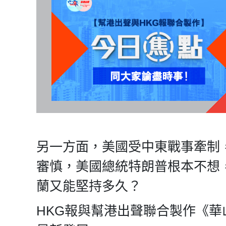
另一方面，美國受中東戰事牽制
審慎，美國總統特朗普根本不想
蘭又能堅持多久？
HKG報與幫港出聲聯合製作《