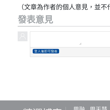
（文章為作者的個人意見，並不
發表意見
周融
周天慧