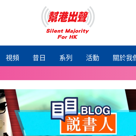
視頻
昔日
系列
活動
關於我