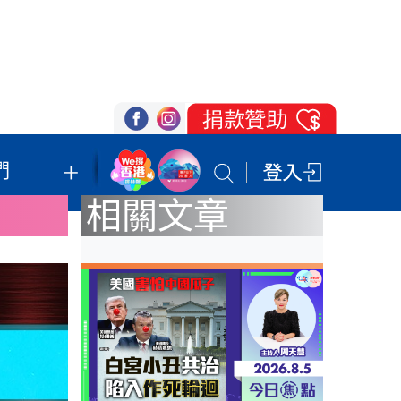
們
我們的立場
登記支持
聯絡我們
相關文章