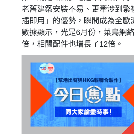
老舊建築安裝不易、更牽涉到繁
插即用」的優勢，瞬間成為全歐
數據顯示，光是6月份，菜鳥網絡
倍，相關配件也增長了12倍。