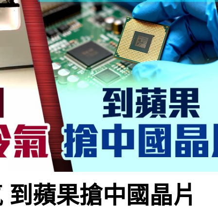
 到蘋果搶中國晶片