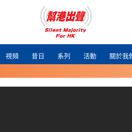
視頻
昔日
系列
活動
關於我