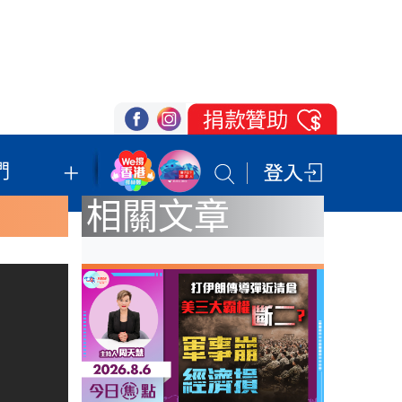
們
我們的立場
登記支持
聯絡我們
相關文章