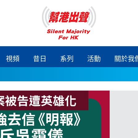
視頻
昔日
系列
活動
關於我