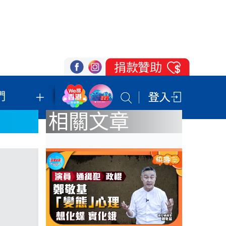
們
我們的立場
登記支持
聯絡我們
相關文章