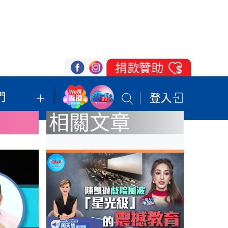
們
我們的立場
登記支持
聯絡我們
相關文章