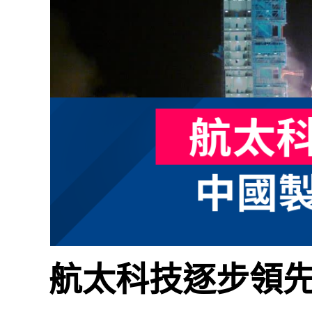
航太科技逐步領先