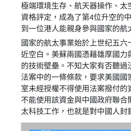
極端環境生存、航天器操作、太
資格評定，成為了第4位升空的
到一位港人能親身參與國家的航
國家的航太事業始於上世纪五六
近空白。美蘇兩國憑藉雄厚國力
的技術壁壘。不知大家有否聽過沃
法案中的一條條款，要求美國國
室未經授權不得使用法案撥付的
不能使用該資金與中國政府聯合
太科技工作，也就是對中國人封