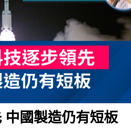
 中國製造仍有短板