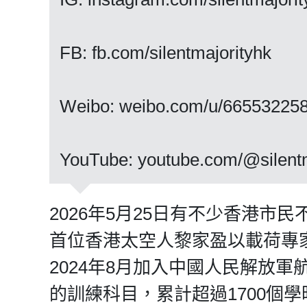
FB: fb.com/silentmajorityhk
Weibo: weibo.com/u/66553225
​​​​​​​YouTube: youtube.com/@silen
2026年5月25日有不少香港
首位香港太空人黎家盈以載荷專
2024年8月加入中國人民解放軍
的訓練科目，累計超過1700個