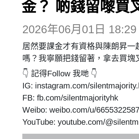
金？ 啲錢留嚟買
2026年06月01日 18:29
居然要課金才有資格與陳朗昇一
嗎？我寧願把錢留著，拿去買塊
👇 記得Follow 我哋 👇
IG: instagram.com/silentmajority.
FB: fb.com/silentmajorityhk
Weibo: weibo.com/u/665532258
YouTube: youtube.com/@silentma