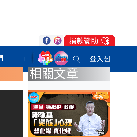
們
我們的立場
登記支持
聯絡我們
相關文章