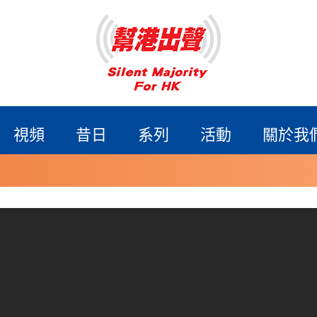
視頻
昔日
系列
活動
關於我