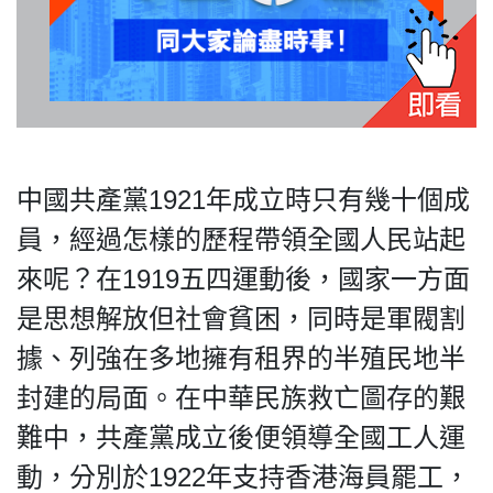
中國共產黨1921年成立時只有幾十個成
員，經過怎樣的歷程帶領全國人民站起
來呢？在1919五四運動後，國家一方面
是思想解放但社會貧困，同時是軍閥割
據、列強在多地擁有租界的半殖民地半
封建的局面。在中華民族救亡圖存的艱
難中，共產黨成立後便領導全國工人運
動，分別於1922年支持香港海員罷工，