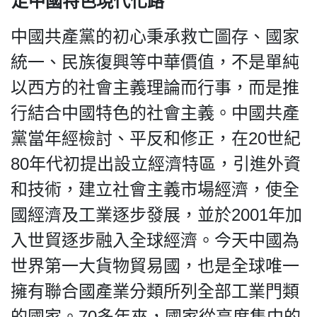
走中國特色現代化路
中國共產黨的初心秉承救亡圖存、國家
統一、民族復興等中華價值，不是單純
以西方的社會主義理論而行事，而是推
行結合中國特色的社會主義。中國共產
黨當年經檢討、平反和修正，在20世紀
80年代初提出設立經濟特區，引進外資
和技術，建立社會主義市場經濟，使全
國經濟及工業逐步發展，並於2001年加
入世貿逐步融入全球經濟。今天中國為
世界第一大貨物貿易國，也是全球唯一
擁有聯合國產業分類所列全部工業門類
的國家。70多年來，國家從高度集中的