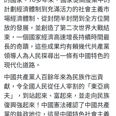
計劃經濟體制到充滿活力的社會主義市
場經濟體制、從封閉半封閉到全方位開
放的發展，並創造了第二次世界大戰結
束，一個國家經濟高速增長持續時間最
長的奇蹟，這些成果均有賴幾代共產黨
領導人為人民探尋出一條有中國特色的
現代化道路。
中國共產黨人百餘年來為民族作出貢
獻，令全國人民從任人宰割的「東亞病
夫」，到站起來、富起來，並走向民族
復興強起來！中國憲法確認了中國共產
黨的執政地位，這是中國特色社會主義