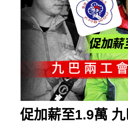
促加薪至1.9萬