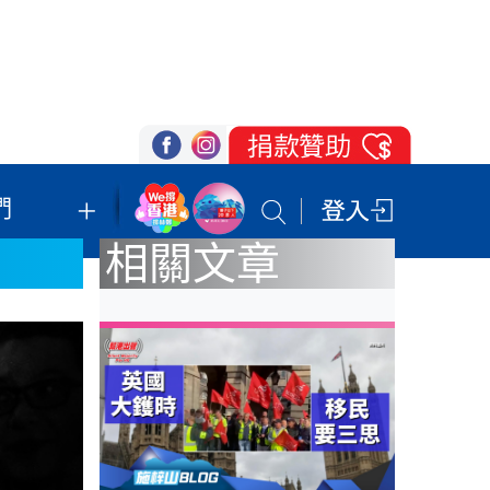
們
我們的立場
登記支持
聯絡我們
相關文章