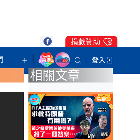
們
我們的立場
登記支持
聯絡我們
相關文章