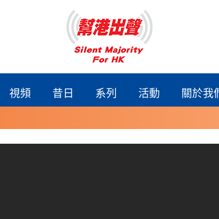
視頻
昔日
系列
活動
關於我