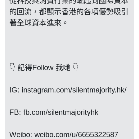
從科技與消費行業的崛起到國際資本
的回流，都顯示香港的各項優勢吸引
著全球資本進來。
我們的立場
👇 記得Follow 我哋 👇
登記支持
IG: instagram.com/silentmajority.hk/
FB: fb.com/silentmajorityhk
聯絡我們
Weibo: weibo.com/u/6655322587