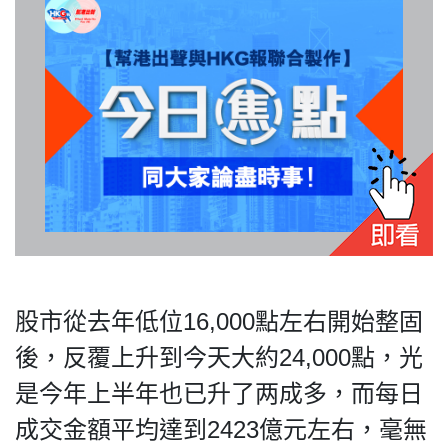
股市從去年低位16,000點左右開始整固
後，反覆上升到今天大約24,000點，光
是今年上半年也已升了两成多，而每日
成交金額平均達到2423億元左右，毫無