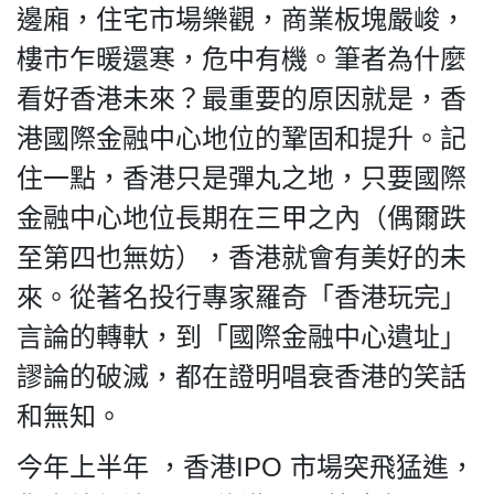
邊廂，住宅市場樂觀，商業板塊嚴峻，
樓市乍暖還寒，危中有機。筆者為什麼
看好香港未來？最重要的原因就是，香
港國際金融中心地位的鞏固和提升。記
住一點，香港只是彈丸之地，只要國際
金融中心地位長期在三甲之內（偶爾跌
至第四也無妨），香港就會有美好的未
來。從著名投行專家羅奇「香港玩完」
言論的轉軑，到「國際金融中心遺址」
謬論的破滅，都在證明唱衰香港的笑話
和無知。
今年上半年 ，香港IPO 市場突飛猛進，