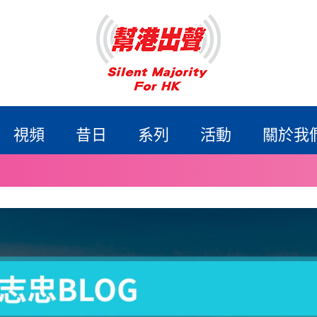
視頻
昔日
系列
活動
關於我