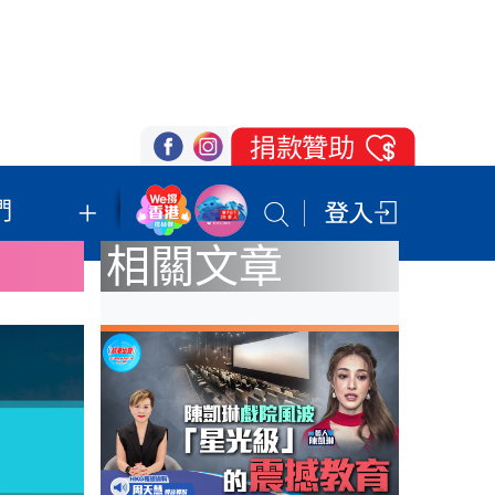
們
我們的立場
登記支持
聯絡我們
相關文章