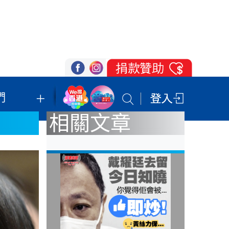
們
我們的立場
登記支持
聯絡我們
相關文章