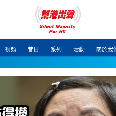
視頻
昔日
系列
活動
關於我