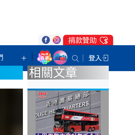
們
我們的立場
登記支持
聯絡我們
相關文章